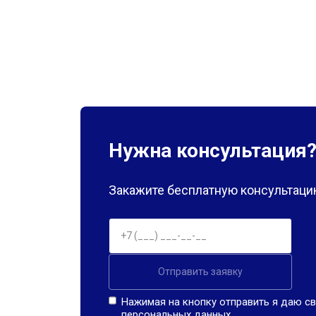
Нужна консультация
Закажите бесплатную консультацию
Отправить заявку
Нажимая на кнопку отправить я даю св
персональных данных.