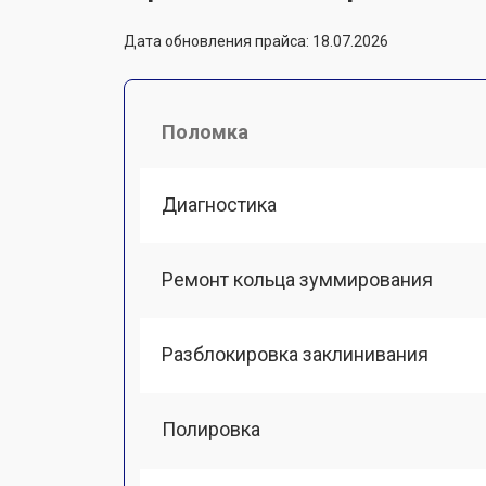
Дата обновления прайса: 18.07.2026
Поломка
Диагностика
Ремонт кольца зуммирования
Разблокировка заклинивания
Полировка