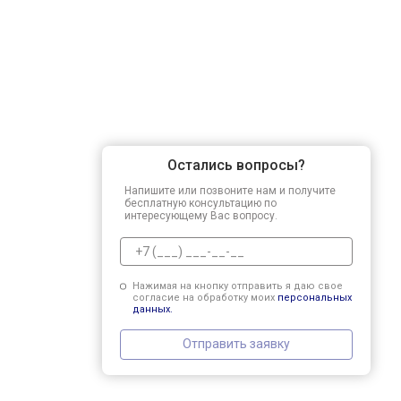
Остались вопросы?
Напишите или позвоните нам и получите
бесплатную консультацию по
интересующему Вас вопросу.
Нажимая на кнопку отправить я даю свое
согласие на обработку моих
персональных
данных.
Отправить заявку