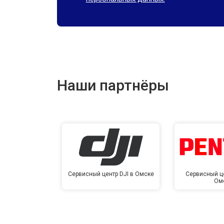
Наши партнёры
Сервисный центр DJI в Омске
Сервисный це
Ом