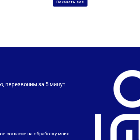
?
, перезвоним за 5 минут
ое согласие на обработку моих