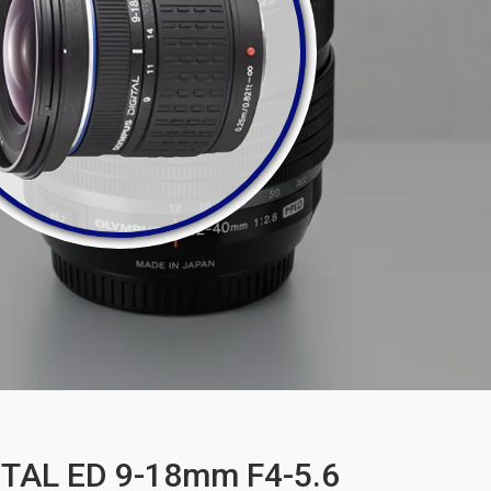
ITAL ED 9-18mm F4-5.6