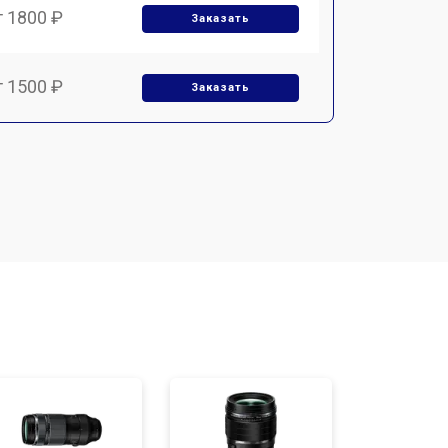
т 1800 ₽
Заказать
т 1500 ₽
Заказать
т 1900 ₽
Заказать
т 2400 ₽
Заказать
т 1450 ₽
Заказать
т 2600 ₽
Заказать