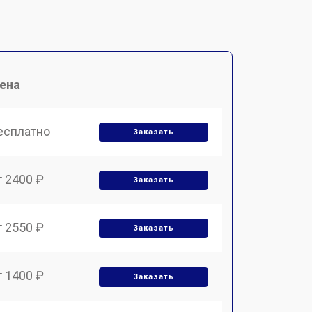
ена
есплатно
Заказать
т 2400 ₽
Заказать
т 2550 ₽
Заказать
т 1400 ₽
Заказать