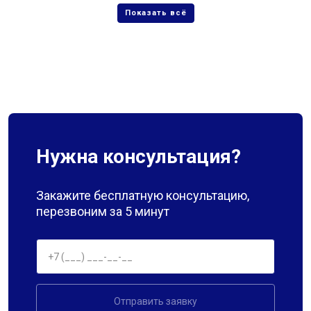
Нужна консультация?
Закажите бесплатную консультацию,
перезвоним за 5 минут
Отправить заявку