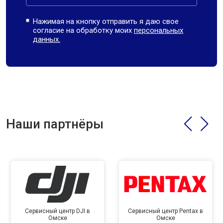
Нажимая на кнопку отправить я даю свое
согласие на обработку моих
персональных
данных.
Наши партнёры
Сервисный центр DJI в
Сервисный центр Pentax в
Омске
Омске