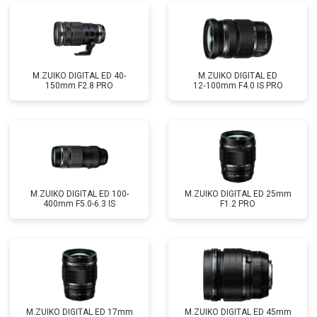
M.ZUIKO DIGITAL ED 40-
M.ZUIKO DIGITAL ED
150mm F2.8 PRO
12‑100mm F4.0 IS PRO
M.ZUIKO DIGITAL ED 100-
M.ZUIKO DIGITAL ED 25mm
400mm F5.0-6.3 IS
F1.2 PRO
M.ZUIKO DIGITAL ED 17mm
M.ZUIKO DIGITAL ED 45mm