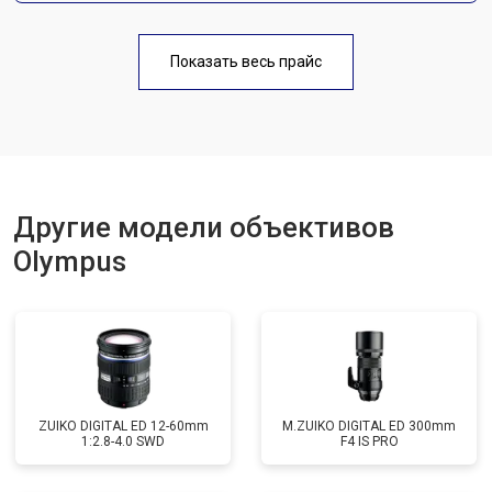
Показать весь прайс
Другие модели объективов
Olympus
ZUIKO DIGITAL ED 12-60mm
M.ZUIKO DIGITAL ED 300mm
1:2.8-4.0 SWD
F4 IS PRO