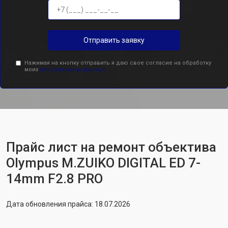
Отправить заявку
Нажимая на кнопку отправить я даю свое согласие на обработку
моих
персональных данных.
Прайс лист на ремонт объектива
Olympus M.ZUIKO DIGITAL ED 7-
14mm F2.8 PRO
Дата обновления прайса: 18.07.2026