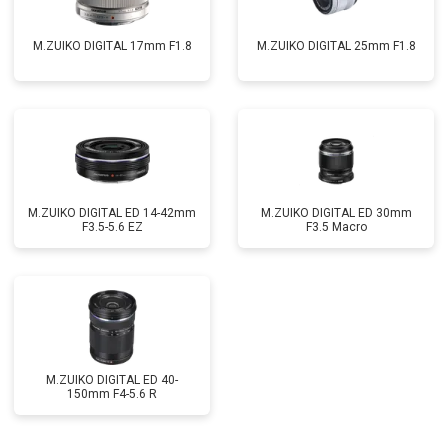
M.ZUIKO DIGITAL 17mm F1.8
M.ZUIKO DIGITAL 25mm F1.8
M.ZUIKO DIGITAL ED 14-42mm
M.ZUIKO DIGITAL ED 30mm
F3.5-5.6 EZ
F3.5 Macro
M.ZUIKO DIGITAL ED 40-
150mm F4-5.6 R