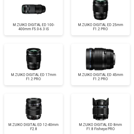
M.ZUIKO DIGITAL ED 100-
M.ZUIKO DIGITAL ED 25mm
400mm F5.0-6.3 IS
F1.2 PRO
M.ZUIKO DIGITAL ED 17mm
M.ZUIKO DIGITAL ED 45mm
F1.2 PRO
F1.2 PRO
M.ZUIKO DIGITAL ED 12-40mm
M.ZUIKO DIGITAL ED 8mm
F2.8
F1.8 Fisheye PRO