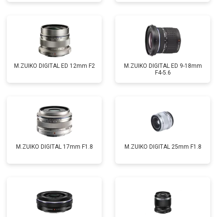
M.ZUIKO DIGITAL ED 12mm F2
M.ZUIKO DIGITAL ED 9-18mm
F4-5.6
M.ZUIKO DIGITAL 17mm F1.8
M.ZUIKO DIGITAL 25mm F1.8