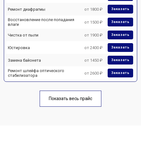
Ремонт диафрагмы
от 1800 ₽
Заказать
Восстановление после попадания
от 1500 ₽
Заказать
влаги
Чистка от пыли
от 1900 ₽
Заказать
Юстировка
от 2400 ₽
Заказать
Замена байонета
от 1450 ₽
Заказать
Ремонт шлейфа оптического
от 2600 ₽
Заказать
стабилизатора
Показать весь прайс