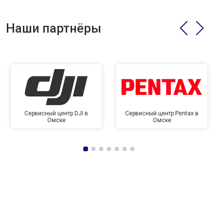
Наши партнёры
Сервисный центр DJI в
Сервисный центр Pentax в
Омске
Омске