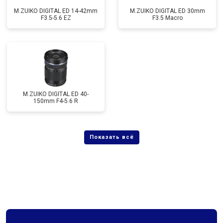
M.ZUIKO DIGITAL ED 14-42mm
M.ZUIKO DIGITAL ED 30mm
F3.5-5.6 EZ
F3.5 Macro
M.ZUIKO DIGITAL ED 40-
150mm F4-5.6 R