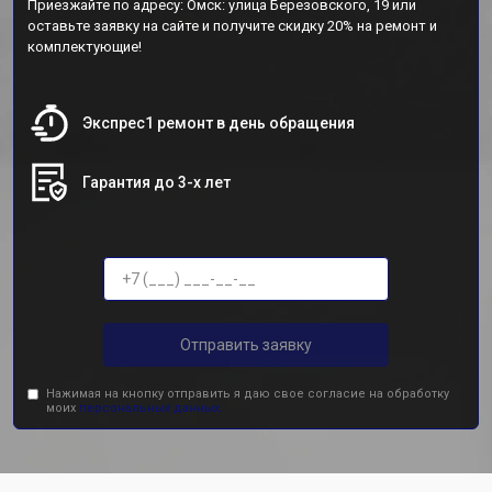
Приезжайте по адресу: Омск: улица Березовского, 19 или
оставьте заявку на сайте и получите скидку 20% на ремонт и
комплектующие!
Экспрес1 ремонт в день обращения
Гарантия до 3-х лет
Отправить заявку
Нажимая на кнопку отправить я даю свое согласие на обработку
моих
персональных данных.