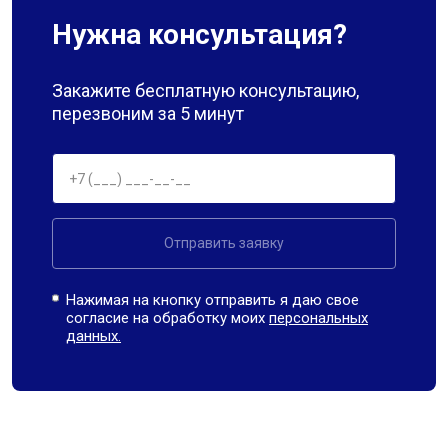
Нужна консультация?
Закажите бесплатную консультацию,
перезвоним за 5 минут
Отправить заявку
Нажимая на кнопку отправить я даю свое
согласие на обработку моих
персональных
данных.