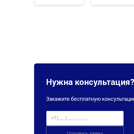
Нужна консультация
Закажите бесплатную консультацию
Отправить заявку