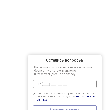
Остались вопросы?
Напишите или позвоните нам и получите
бесплатную консультацию по
интересующему Вас вопросу.
Нажимая на кнопку отправить я даю свое
согласие на обработку моих
персональных
данных.
Отправить заявку