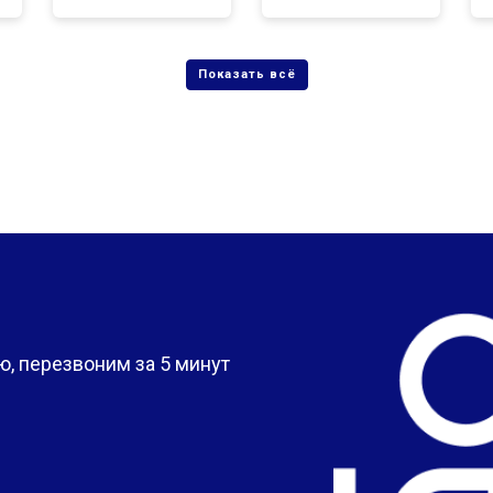
?
, перезвоним за 5 минут