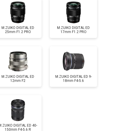
M.ZUIKO DIGITAL ED
M.ZUIKO DIGITAL ED
25mm F1.2 PRO
17mm F1.2 PRO
M.ZUIKO DIGITAL ED
M.ZUIKO DIGITAL ED 9-
12mm F2
18mm F4-5.6
M.ZUIKO DIGITAL ED 40-
150mm F4-5.6 R