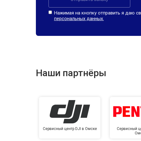
Нажимая на кнопку отправить я даю св
персональных данных.
Наши партнёры
Сервисный центр DJI в Омске
Сервисный це
Ом