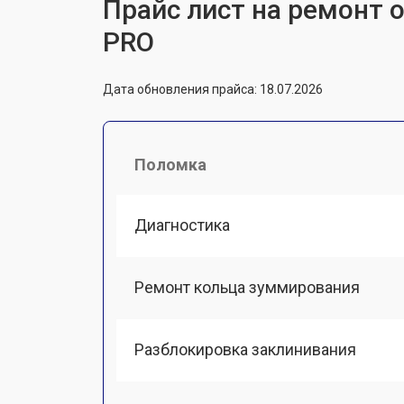
Прайс лист на ремонт 
PRO
Дата обновления прайса: 18.07.2026
Поломка
Диагностика
Ремонт кольца зуммирования
Разблокировка заклинивания