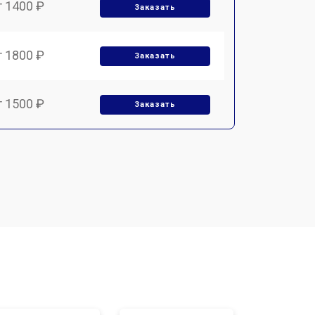
т 1400 ₽
Заказать
т 1800 ₽
Заказать
т 1500 ₽
Заказать
т 1900 ₽
Заказать
т 2400 ₽
Заказать
т 1450 ₽
Заказать
т 2600 ₽
Заказать