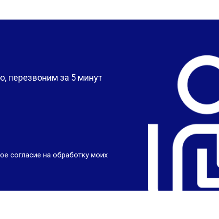
?
, перезвоним за 5 минут
ое согласие на обработку моих