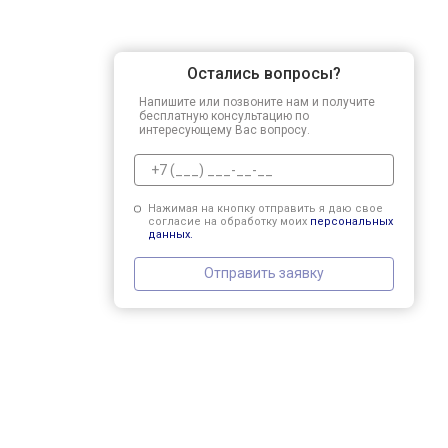
Остались вопросы?
Напишите или позвоните нам и получите
бесплатную консультацию по
интересующему Вас вопросу.
Нажимая на кнопку отправить я даю свое
согласие на обработку моих
персональных
данных.
Отправить заявку