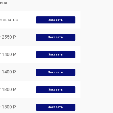
ена
есплатно
Заказать
т 2550 ₽
Заказать
т 1400 ₽
Заказать
т 1400 ₽
Заказать
т 1800 ₽
Заказать
т 1500 ₽
Заказать