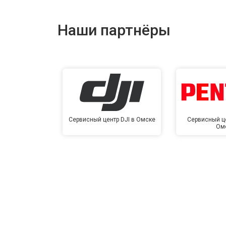
Наши партнёры
Сервисный центр DJI в Омске
Сервисный це
Ом