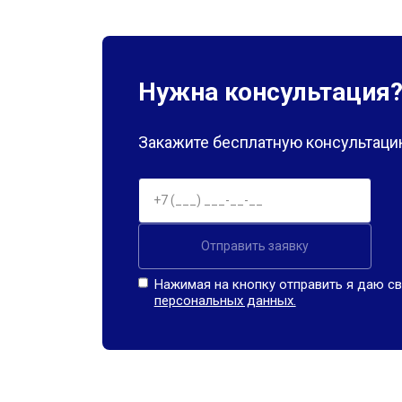
Нужна консультация
Закажите бесплатную консультацию
Отправить заявку
Нажимая на кнопку отправить я даю св
персональных данных.