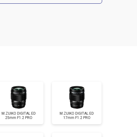
т 1900 ₽
Заказать
т 2400 ₽
Заказать
т 1450 ₽
Заказать
т 2600 ₽
Заказать
M.ZUIKO DIGITAL ED
M.ZUIKO DIGITAL ED
25mm F1.2 PRO
17mm F1.2 PRO