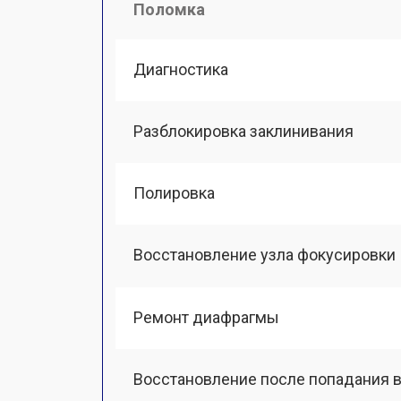
Поломка
Диагностика
Разблокировка заклинивания
Полировка
Восстановление узла фокусировки
Ремонт диафрагмы
Восстановление после попадания в