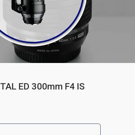
ITAL ED 300mm F4 IS