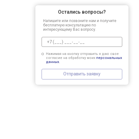
Остались вопросы?
Напишите или позвоните нам и получите
бесплатную консультацию по
интересующему Вас вопросу.
Нажимая на кнопку отправить я даю свое
согласие на обработку моих
персональных
данных.
Отправить заявку