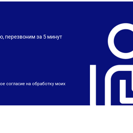
?
, перезвоним за 5 минут
ое согласие на обработку моих