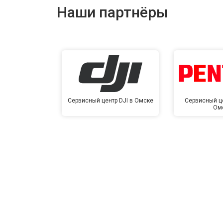
Наши партнёры
Сервисный центр DJI в Омске
Сервисный це
Ом