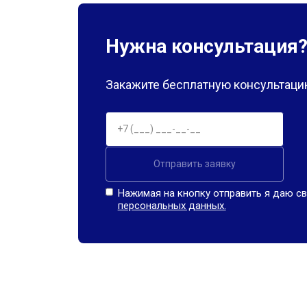
Нужна консультация
Закажите бесплатную консультацию
Отправить заявку
Нажимая на кнопку отправить я даю св
персональных данных.