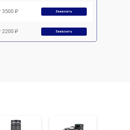
т 3500 ₽
Заказать
т 2200 ₽
Заказать
т 2100 ₽
Заказать
т 3400 ₽
Заказать
т 3800 ₽
Заказать
т 2300 ₽
Заказать