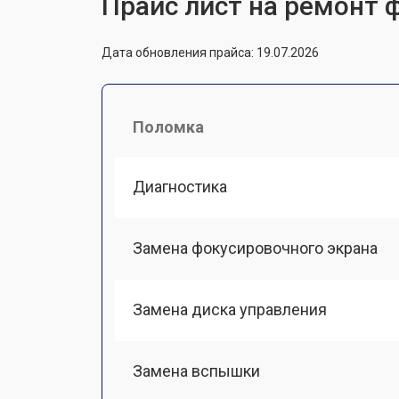
Прайс лист на ремонт 
Дата обновления прайса: 19.07.2026
Поломка
Диагностика
Замена фокусировочного экрана
Замена диска управления
Замена вспышки