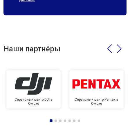
Наши партнёры
Сервисный центр DJI в
Сервисный центр Pentax в
Омске
Омске