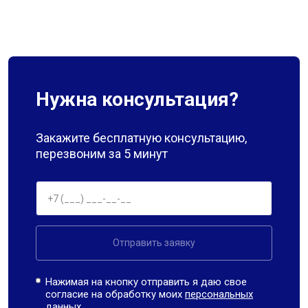
Нужна консультация?
Закажите бесплатную консультацию,
перезвоним за 5 минут
Отправить заявку
Нажимая на кнопку отправить я даю свое
согласие на обработку моих
персональных
данных.