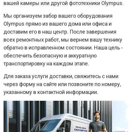
вашей камеры или другой фототехники Olympus.
Мы организуем забор вашего оборудования
Olympus прямо из вашего дома или офиса и
доставим его в наш центр. После завершения
всех ремонтных работ, мы вернем вашу технику
обратно в исправленном состоянии. Наша цель -
обеспечить безопасную и аккуратную
транспортировку на каждом этапе.
Для заказа услуги доставки, свяжитесь с нами
через форму на сайте или позвоните по номеру,
указанному в контактной информации.