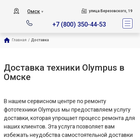
Омск
улица Березовского, 19
▼
+7 (800) 350-44-53
Главная
/
Доставка
Доставка техники Olympus в
Омске
В нашем сервисном центре по ремонту
фототехники Olympus мы предоставляем услугу
доставки, которая упрощает процесс ремонта для
наших клиентов. Эта услуга позволяет вам
избежать неудобства самостоятельной доставки