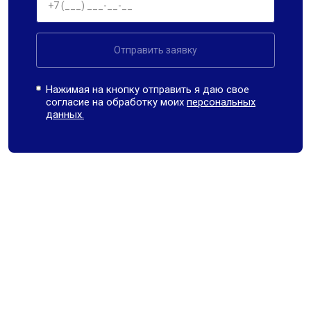
Отправить заявку
Нажимая на кнопку отправить я даю свое
согласие на обработку моих
персональных
данных.