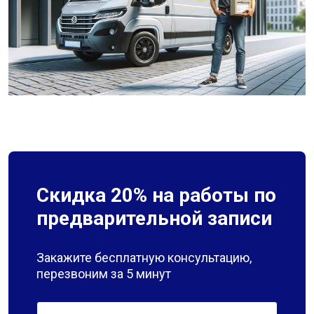
Скидка 20% на работы по
предварительной записи
Закажите бесплатную консультацию,
перезвоним за 5 минут